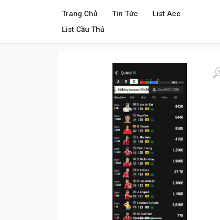
Trang Chủ
Tin Tức
List Acc
List Cầu Thủ