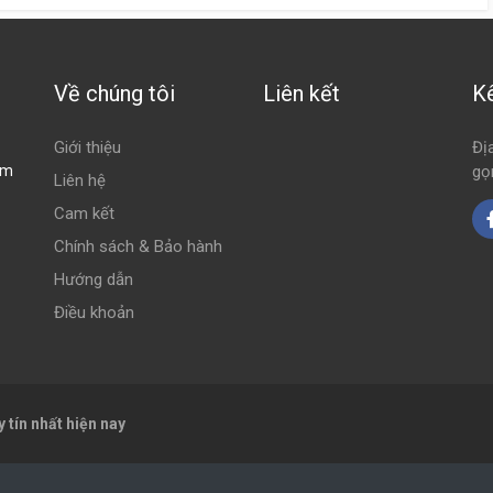
Về chúng tôi
Liên kết
K
Giới thiệu
Đị
om
gọ
Liên hệ
Cam kết
Chính sách & Bảo hành
Hướng dẫn
Điều khoản
 tín nhất hiện nay