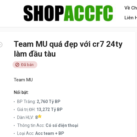
Về Ch
Liên 
Team MU quá đẹp với cr7 24ty
làm đầu tàu
Đã bán
Team MU
Nổi bật:
BP Trắng:
2,760 Tỷ BP
Giá trị ĐH:
13,272 Tỷ BP
Dàn HLV:
8
Thông tin Acc:
Có số điện thoại
Loại Acc:
Acc team + BP