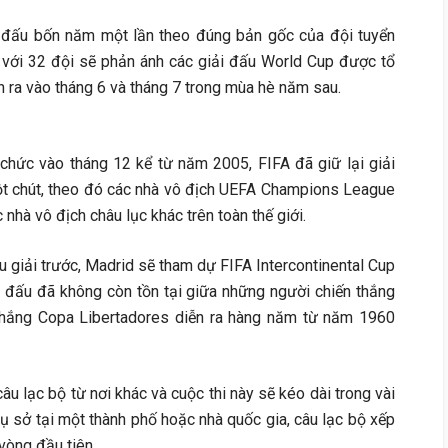
i đấu bốn năm một lần theo đúng bản gốc của đội tuyển
 với 32 đội sẽ phản ánh các giải đấu World Cup được tổ
ra vào tháng 6 và tháng 7 trong mùa hè năm sau.
 chức vào tháng 12 kể từ năm 2005, FIFA đã giữ lại giải
ột chút, theo đó các nhà vô địch UEFA Champions League
 nhà vô địch châu lục khác trên toàn thế giới.
u giải trước, Madrid sẽ tham dự FIFA Intercontinental Cup
i đấu đã không còn tồn tại giữa những người chiến thắng
thắng Copa Libertadores diễn ra hàng năm từ năm 1960
âu lạc bộ từ nơi khác và cuộc thi này sẽ kéo dài trong vài
 trụ sở tại một thành phố hoặc nhà quốc gia, câu lạc bộ xếp
vòng đầu tiên.