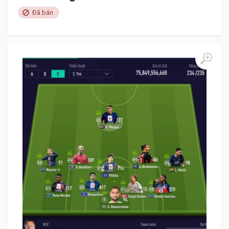
Đã bán