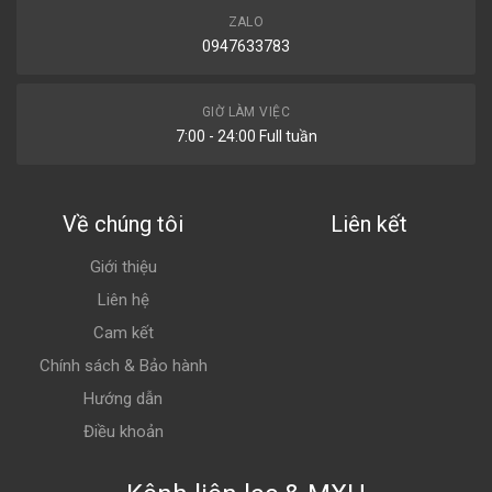
ZALO
0947633783
GIỜ LÀM VIỆC
7:00 - 24:00 Full tuần
Về chúng tôi
Liên kết
Giới thiệu
Liên hệ
Cam kết
Chính sách & Bảo hành
Hướng dẫn
Điều khoản