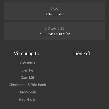
ZALO
0947633783
GIỜ LÀM VIỆC
7:00 - 24:00 Full tuần
Về chúng tôi
Liên kết
Giới thiệu
Liên hệ
Cam kết
Chính sách & Bảo hành
Hướng dẫn
Điều khoản