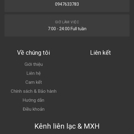
0947633783
GIỜ LÀM VIỆC
7:00 - 24:00 Full tuần
Về chúng tôi
Liên kết
Giới thiệu
Liên hệ
Cam kết
Chính sách & Bảo hành
Hướng dẫn
Điều khoản
Kênh liên lạc & MXH